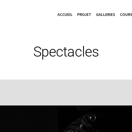
ACCUEIL
PROJET
GALLERIES
COURS
Spectacles