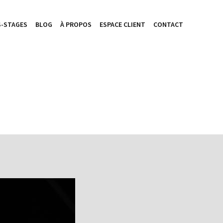
-STAGES
BLOG
À PROPOS
ESPACE CLIENT
CONTACT