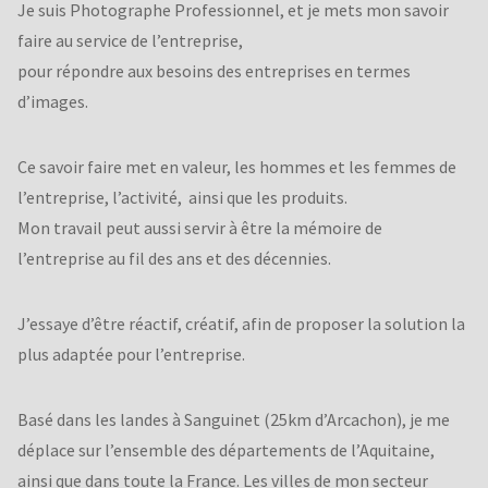
Je suis Photographe Professionnel, et je mets mon savoir
faire au service de l’entreprise,
pour répondre aux besoins des entreprises en termes
d’images.
Ce savoir faire met en valeur, les hommes et les femmes de
l’entreprise, l’activité, ainsi que les produits.
Mon travail peut aussi servir à être la mémoire de
l’entreprise au fil des ans et des décennies.
J’essaye d’être réactif, créatif, afin de proposer la solution la
plus adaptée pour l’entreprise.
Basé dans les landes à Sanguinet (25km d’Arcachon), je me
déplace sur l’ensemble des départements de l’Aquitaine,
ainsi que dans toute la France. Les villes de mon secteur