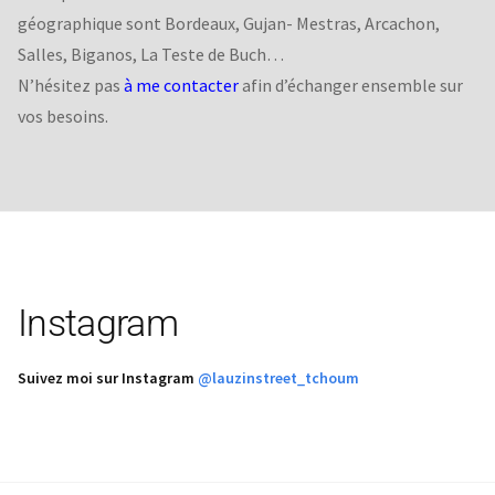
géographique sont Bordeaux, Gujan- Mestras, Arcachon,
Salles, Biganos, La Teste de Buch…
N’hésitez pas
à me contacter
afin d’échanger ensemble sur
vos besoins.
Instagram
Suivez moi sur Instagram
@lauzinstreet_tchoum