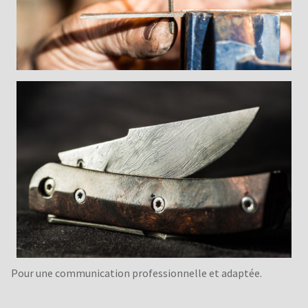
Pour une communication professionnelle et adaptée.