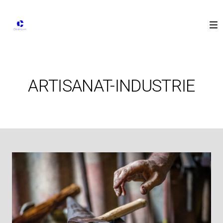
ARTISANAT-INDUSTRIE