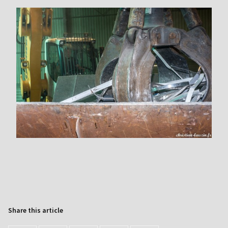
Share this article