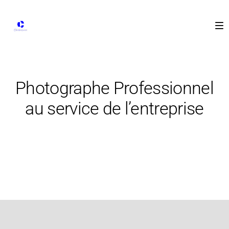
Photographe Professionnel
au service de l’entreprise
11 septembre 2016
Reportage en entreprise