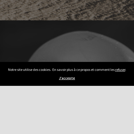
Notre site utilise des cookies. En savoir plus à ce propos et comment les
refuser
.
J'accepte