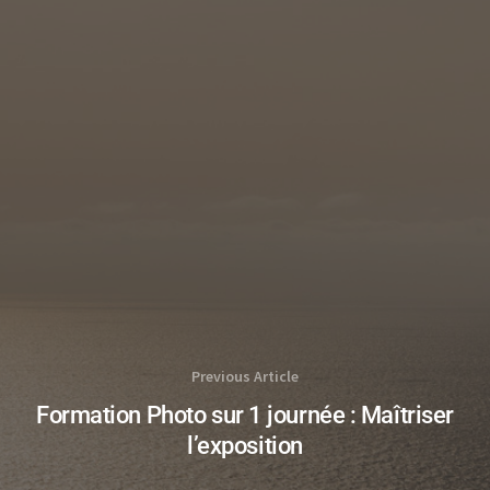
Previous Article
Formation Photo sur 1 journée : Maîtriser
l’exposition