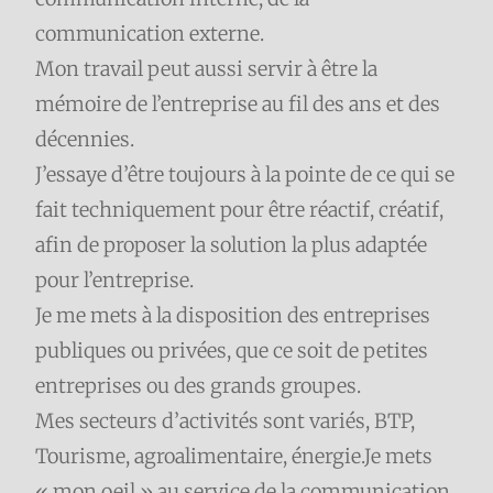
communication externe.
Mon travail peut aussi servir à être la
mémoire de l’entreprise au fil des ans et des
décennies.
J’essaye d’être toujours à la pointe de ce qui se
fait techniquement pour être réactif, créatif,
afin de proposer la solution la plus adaptée
pour l’entreprise.
Je me mets à la disposition des entreprises
publiques ou privées, que ce soit de petites
entreprises ou des grands groupes.
Mes secteurs d’activités sont variés, BTP,
Tourisme, agroalimentaire, énergie.Je mets
« mon oeil » au service de la communication