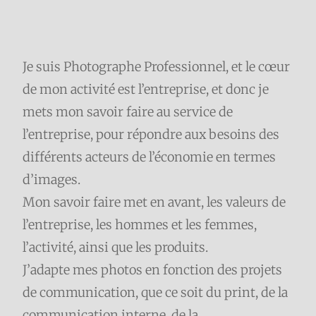
Je suis Photographe Professionnel, et le cœur
de mon activité est l’entreprise, et donc je
mets mon savoir faire au service de
l’entreprise, pour répondre aux besoins des
différents acteurs de l’économie en termes
d’images.
Mon savoir faire met en avant, les valeurs de
l’entreprise, les hommes et les femmes,
l’activité, ainsi que les produits.
J’adapte mes photos en fonction des projets
de communication, que ce soit du print, de la
communication interne, de la