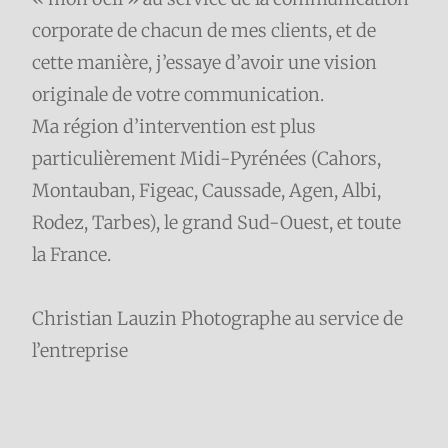
corporate de chacun de mes clients, et de
cette manière, j’essaye d’avoir une vision
originale de votre communication.
Ma région d’intervention est plus
particulièrement Midi-Pyrénées (Cahors,
Montauban, Figeac, Caussade, Agen, Albi,
Rodez, Tarbes), le grand Sud-Ouest, et toute
la France.
Christian Lauzin Photographe au service de
l’entreprise