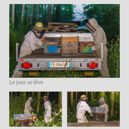
Le jour se lève