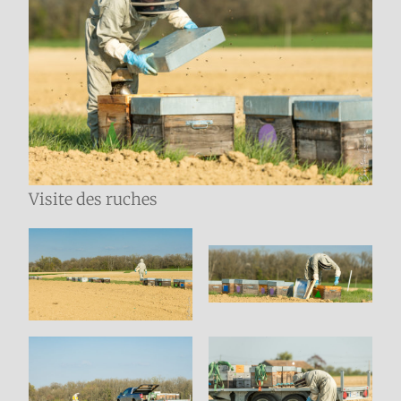
Visite des ruches