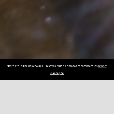
Notre site utilise des cookies. En savoir plus à ce propos et comment les
refuser
.
J'accepte