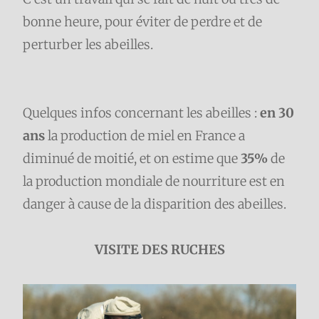
bonne heure, pour éviter de perdre et de
perturber les abeilles.
Quelques infos concernant les abeilles :
en 30
ans
la production de miel en France a
diminué de moitié, et on estime que
35%
de
la production mondiale de nourriture est en
danger à cause de la disparition des abeilles.
VISITE DES RUCHES