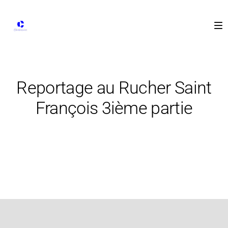
Reportage au Rucher Saint
François 3ième partie
26 mai 2020
Reportage en entreprise