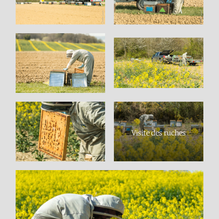
Visite des ruches