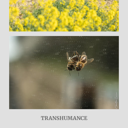
TRANSHUMANCE