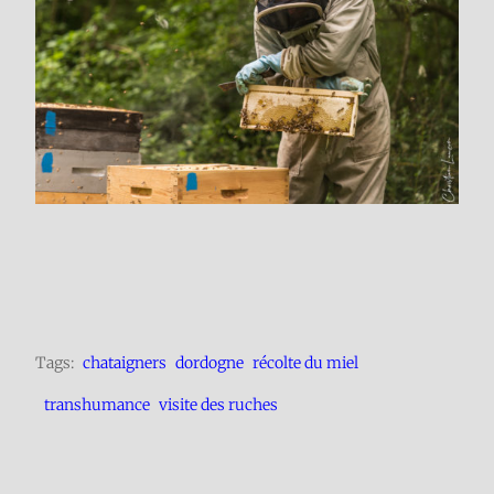
Tags:
chataigners
dordogne
récolte du miel
transhumance
visite des ruches