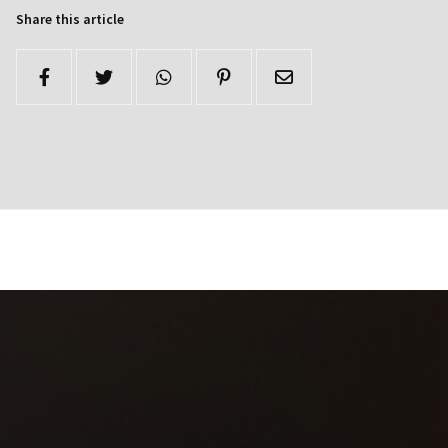
Share this article