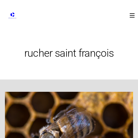
rucher saint françois