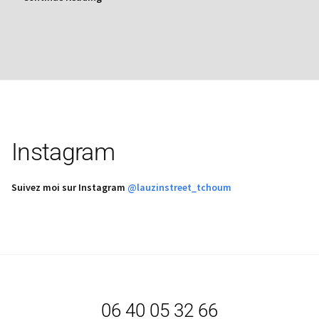
Instagram
Suivez moi sur Instagram
@lauzinstreet_tchoum
06 40 05 32 66