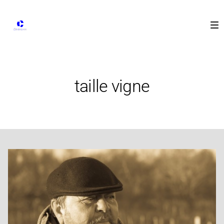
taille vigne