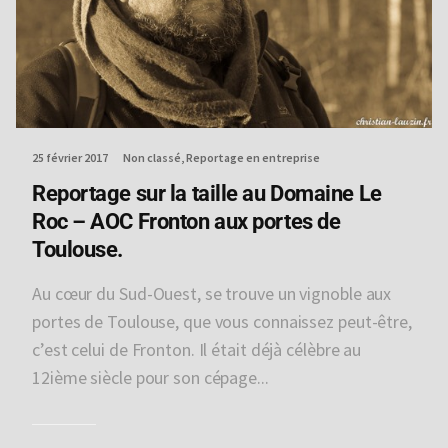
25 février 2017
Non classé
Reportage en entreprise
Reportage sur la taille au Domaine Le
Roc – AOC Fronton aux portes de
Toulouse.
Au cœur du Sud-Ouest, se trouve un vignoble aux
portes de Toulouse, que vous connaissez peut-être,
c’est celui de Fronton. Il était déjà célèbre au
12ième siècle pour son cépage...