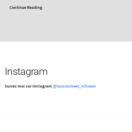
Continue Reading
Instagram
Suivez moi sur Instagram
@lauzinstreet_tchoum