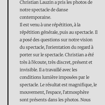
Christian Lauzin a pris les photos de
notre spectacle de danse
contemporaine.
Il est venu à une répétition, à la
répétition générale, puis au spectacle. Il
a posé des questions sur notre vision
du spectacle, l’orientation du regard à
porter sur le spectacle. Christian a été
très à l’écoute, très discret, présent et
invisible. Il a travaillé avec les
conditions lumière imposées par le
spectacle. Le résultat est magnifique, le
mouvement, l’espace, l’atmosphère
sont présents dans les photos. Nous