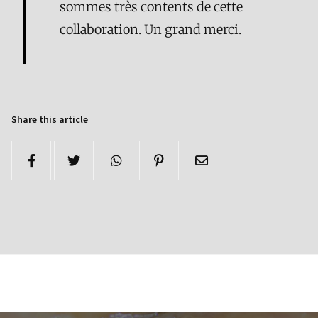
sommes très contents de cette
collaboration. Un grand merci.
Share this article