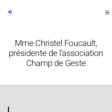
Mme Christel Foucault,
présidente de l’association
Champ de Geste