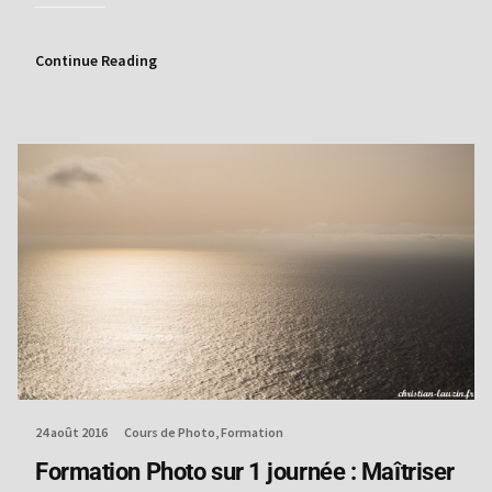
Continue Reading
24 août 2016
Cours de Photo
Formation
Formation Photo sur 1 journée : Maîtriser