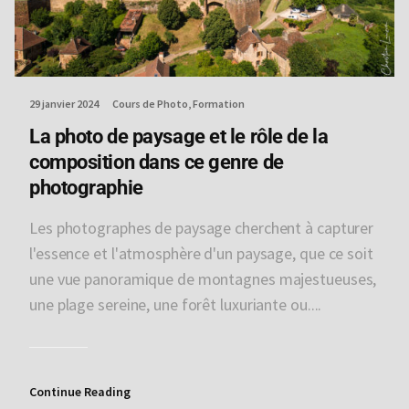
29 janvier 2024
Cours de Photo
Formation
La photo de paysage et le rôle de la
composition dans ce genre de
photographie
Les photographes de paysage cherchent à capturer
l'essence et l'atmosphère d'un paysage, que ce soit
une vue panoramique de montagnes majestueuses,
une plage sereine, une forêt luxuriante ou....
Continue Reading