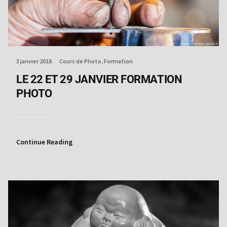
3 janvier 2018
Cours de Photo
Formation
LE 22 ET 29 JANVIER FORMATION
PHOTO
Continue Reading