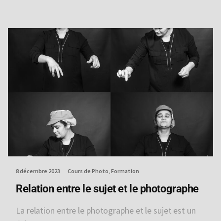
8 décembre 2023
Cours de Photo
Formation
Relation entre le sujet et le photographe
La relation entre le photographe et le sujet est un