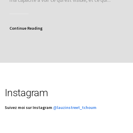
Continue Reading
Instagram
Suivez moi sur Instagram
@lauzinstreet_tchoum