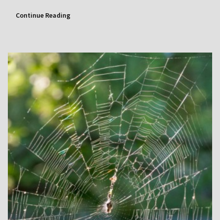
Continue Reading