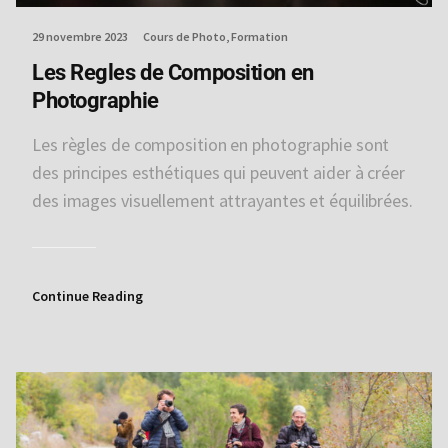
29 novembre 2023
Cours de Photo
Formation
Les Regles de Composition en
Photographie
Les règles de composition en photographie sont
des principes esthétiques qui peuvent aider à créer
des images visuellement attrayantes et équilibrées.
Continue Reading