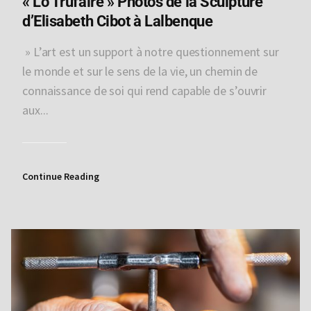
« Lo Trufaire » Photos de la Sculpture
d’Elisabeth Cibot à Lalbenque
» L’art est un support à notre questionnement sur
le monde et sur le sens de la vie, un chemin de
connaissance de soi qui rend capable de s’ouvrir
aux...
Continue Reading