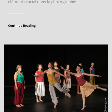
élément crucial dans la photographie ....
Continue Reading