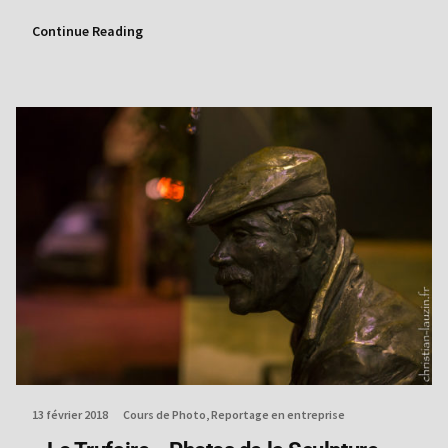
Continue Reading
13 février 2018
Cours de Photo
Reportage en entreprise