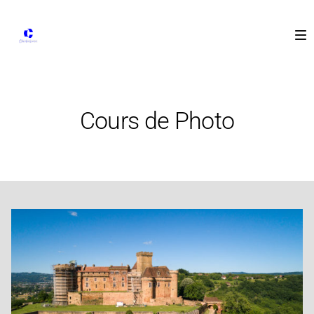
Cours de Photo