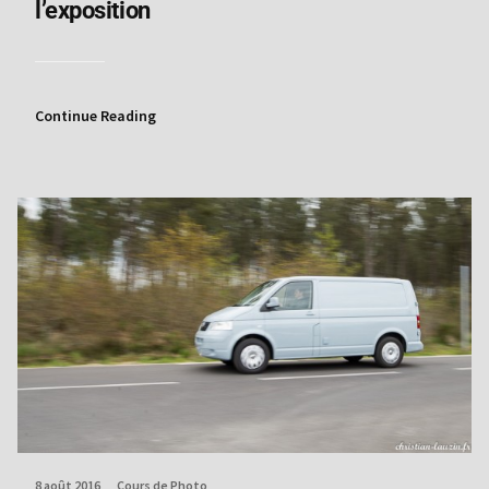
l’exposition
Continue Reading
8 août 2016
Cours de Photo