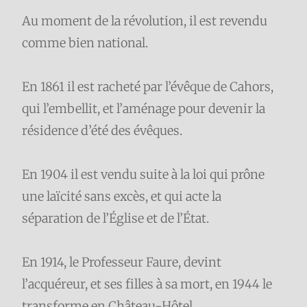
Au moment de la révolution, il est revendu
comme bien national.
En 1861 il est racheté par l’évêque de Cahors,
qui l’embellit, et l’aménage pour devenir la
résidence d’été des évêques.
En 1904 il est vendu suite à la loi qui prône
une laïcité sans excès, et qui acte la
séparation de l’Église et de l’État.
En 1914, le Professeur Faure, devint
l’acquéreur, et ses filles à sa mort, en 1944 le
transforme en Château-Hôtel.