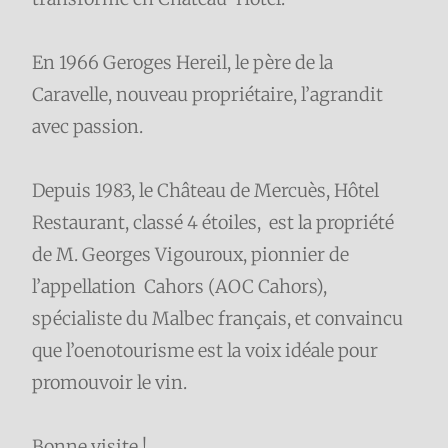
En 1966 Geroges Hereil, le père de la
Caravelle, nouveau propriétaire, l’agrandit
avec passion.
Depuis 1983, le Château de Mercuès, Hôtel
Restaurant, classé 4 étoiles, est la propriété
de M. Georges Vigouroux, pionnier de
l’appellation Cahors (AOC Cahors),
spécialiste du Malbec français, et convaincu
que l’oenotourisme est la voix idéale pour
promouvoir le vin.
Bonne visite !