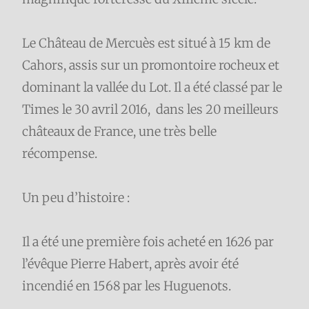
Le Château de Mercuès est situé à 15 km de
Cahors, assis sur un promontoire rocheux et
dominant la vallée du Lot. Il a été classé par le
Times le 30 avril 2016, dans les 20 meilleurs
châteaux de France, une très belle
récompense.
Un peu d’histoire :
Il a été une première fois acheté en 1626 par
l’évêque Pierre Habert, après avoir été
incendié en 1568 par les Huguenots.