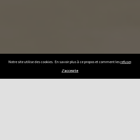
Notre site utilise des cookies. En savoir plus à ce propos et comment les
refuser
.
J'accepte