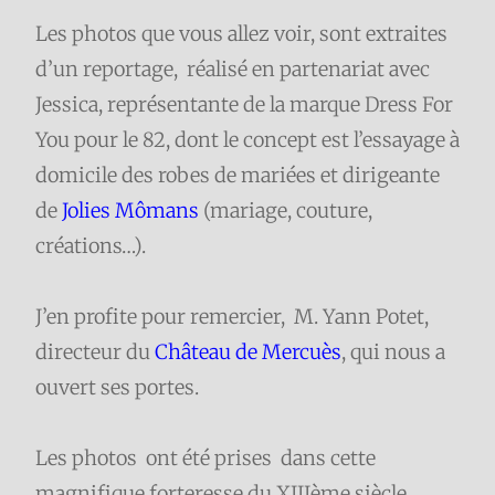
Les photos que vous allez voir, sont extraites
d’un reportage, réalisé en partenariat avec
Jessica, représentante de la marque Dress For
You pour le 82, dont le concept est l’essayage à
domicile des robes de mariées et dirigeante
de
Jolies Mômans
(mariage, couture,
créations…).
J’en profite pour remercier, M. Yann Potet,
directeur du
Château de Mercuès
, qui nous a
ouvert ses portes.
Les photos ont été prises dans cette
magnifique forteresse du XIIIème siècle.