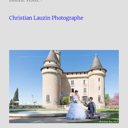
Christian Lauzin Photographe