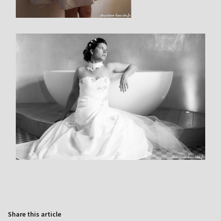
Share this article