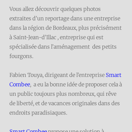
Vous allez découvrir quelques photos
extraites d’un reportage dans une entreprise
dans la région de Bordeaux, plus précisément
à Saint-Jean-d’Illac , entreprise qui est
spécialisée dans l’aménagement des petits
fourgons.
Fabien Touya, dirigeant de l’entreprise
Smart
Combee
, a eu la bonne idée de proposer cela à
un public toujours plus nombreux, qui rêve
de liberté, et de vacances originales dans des
endroits paradisiaques.
Smart Combee
propose une solution à