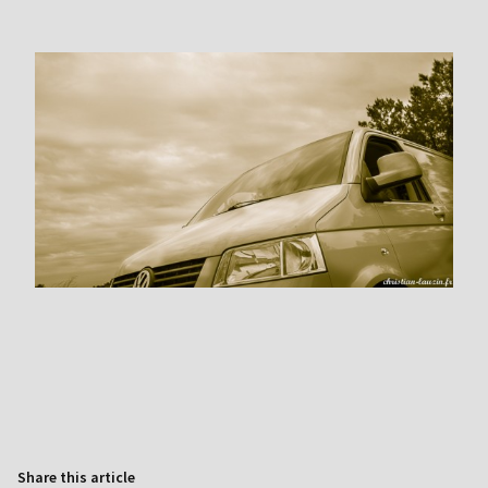
Share this article