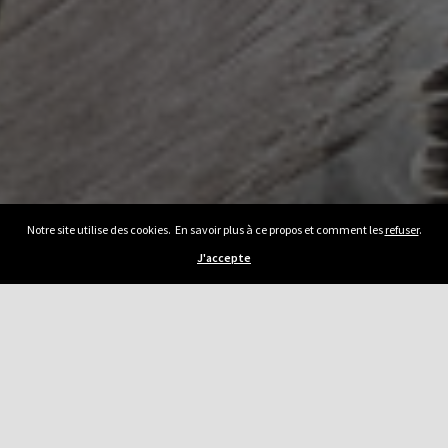
Notre site utilise des cookies. En savoir plus à ce propos et comment les
refuser
.
J'accepte
Previous Article
Reportage Entreprise Fourment Christian et
Fils