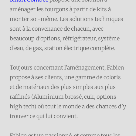
aménager les fourgons à partir de kits à
monter soi-même. Les solutions techniques
sont à la convenance de chacun, avec
beaucoup d’options, réfrigérateur, système
d’eau, de gaz, station électrique complète.
Toujours concernant l’aménagement, Fabien
propose à ses clients, une gamme de coloris
et de matériaux des plus simples aux plus
raffinés (Aluminium brossé, cuir, options
high tech) où tout le monde a des chances d’y
trouver ce qui lui convient.
Fabien est un passionné, et comme tous les