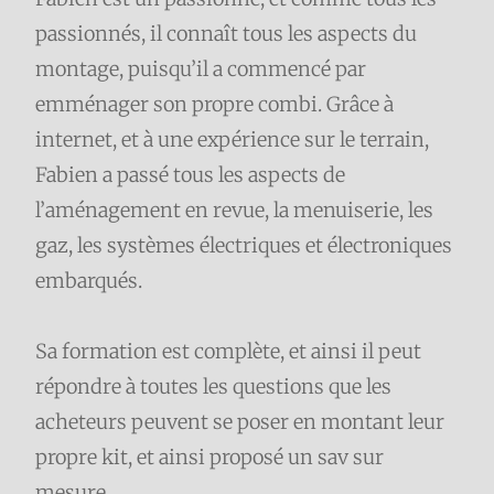
passionnés, il connaît tous les aspects du
montage, puisqu’il a commencé par
emménager son propre combi. Grâce à
internet, et à une expérience sur le terrain,
Fabien a passé tous les aspects de
l’aménagement en revue, la menuiserie, les
gaz, les systèmes électriques et électroniques
embarqués.
Sa formation est complète, et ainsi il peut
répondre à toutes les questions que les
acheteurs peuvent se poser en montant leur
propre kit, et ainsi proposé un sav sur
mesure.