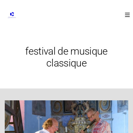
festival de musique
classique