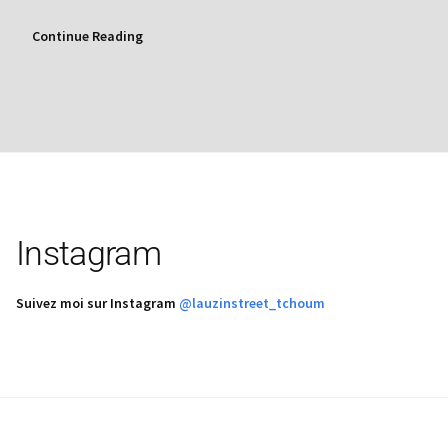
Continue Reading
Instagram
Suivez moi sur Instagram
@lauzinstreet_tchoum