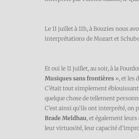
Le 11 juillet à 11h, à Bouzies nous av
interprétations de Mozart et Schube
Et oui le 11 juillet, au soir, à la Four
Musiques sans frontières
», et les
C’était tout simplement éblouissant,
quelque chose de tellement personnel
C’est ainsi qu’ils ont interprété, on
Brade Meldhau
, et également leurs
leur virtuosité, leur capacité d’impr