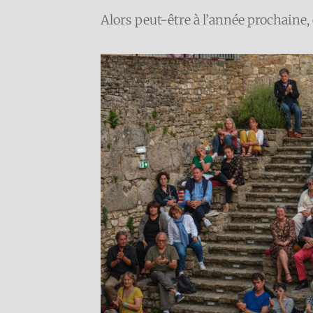
Alors peut-être à l’année prochaine