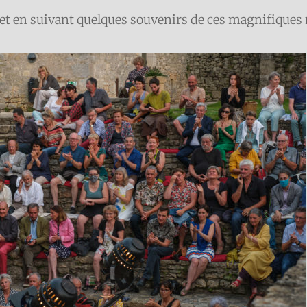
, et en suivant quelques souvenirs de ces magnifique