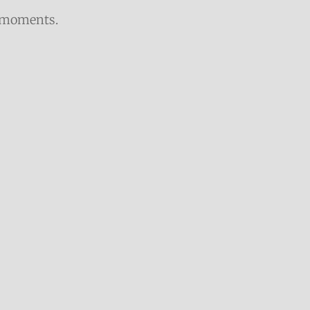
s moments.