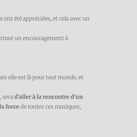
 ont été appréciées, et cela avec un
surtout un encouragement à
ais elle est là pour tout monde, et
, sera
d’aller à la rencontre d’un
la force
de toutes ces musiques,